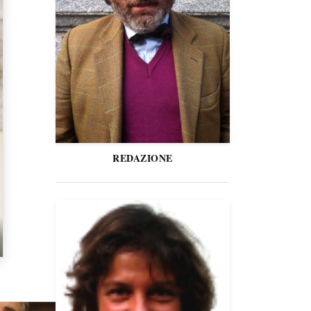
REDAZIONE