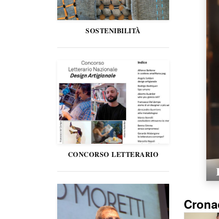
SOSTENIBILITÀ
CONCORSO LETTERARIO
Crona