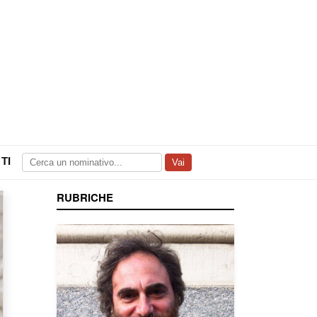
TI
Vai
RUBRICHE