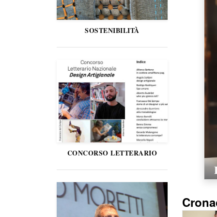
SOSTENIBILITÀ
CONCORSO LETTERARIO
Crona