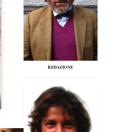
REDAZIONE