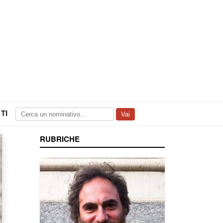
TI
Vai
RUBRICHE