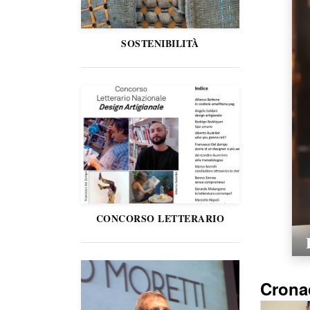
SOSTENIBILITÀ
CONCORSO LETTERARIO
Crona