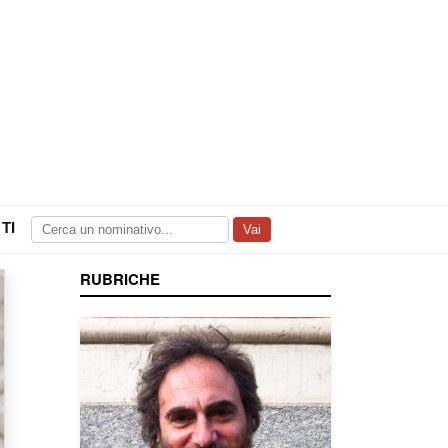
TI
Vai
RUBRICHE