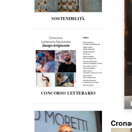
SOSTENIBILITÀ
CONCORSO LETTERARIO
Crona