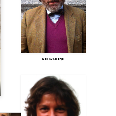
REDAZIONE