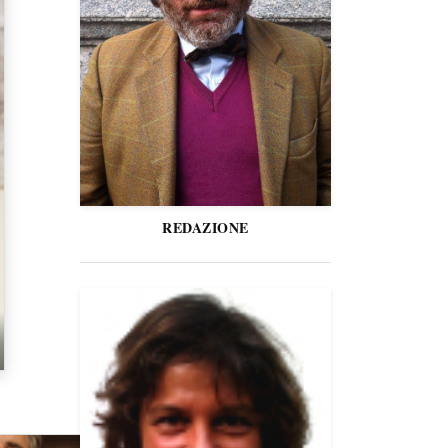
REDAZIONE