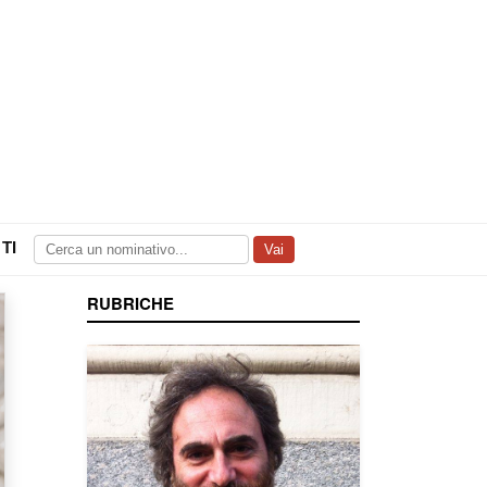
TI
Vai
RUBRICHE