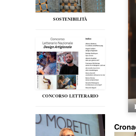
SOSTENIBILITÀ
CONCORSO LETTERARIO
Crona