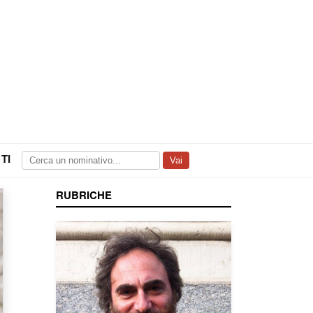
TI
Vai
RUBRICHE