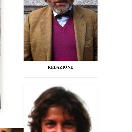
REDAZIONE