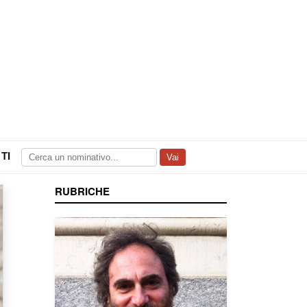
TI
Vai
RUBRICHE