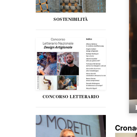
SOSTENIBILITÀ
CONCORSO LETTERARIO
Crona