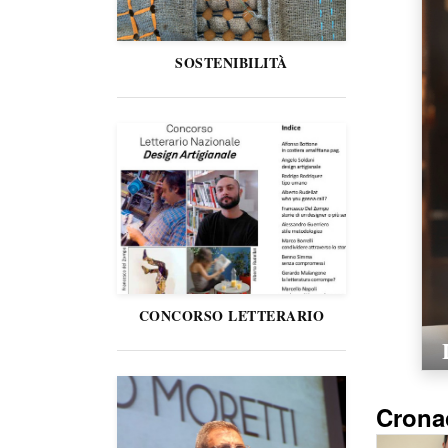
SOSTENIBILITÀ
CONCORSO LETTERARIO
Crona