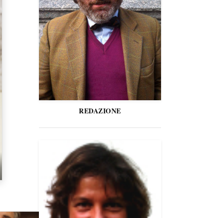
REDAZIONE