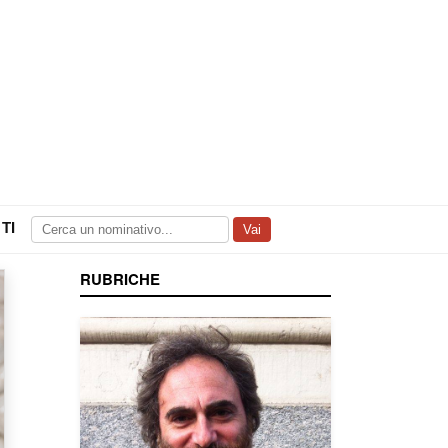
TI
Vai
RUBRICHE