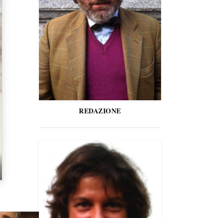
REDAZIONE