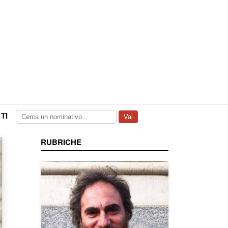
TI
Vai
RUBRICHE