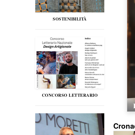
SOSTENIBILITÀ
CONCORSO LETTERARIO
Crona