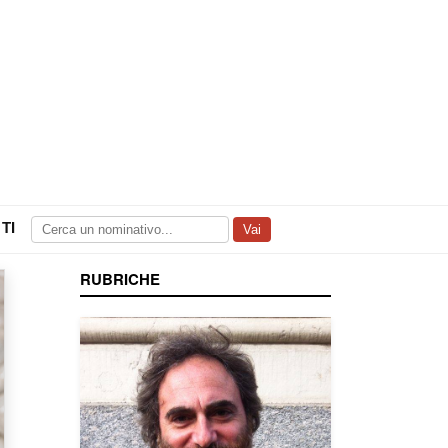
TI
Vai
RUBRICHE