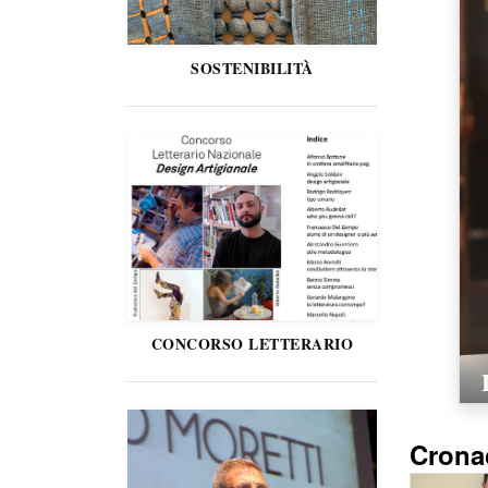
SOSTENIBILITÀ
CONCORSO LETTERARIO
Crona