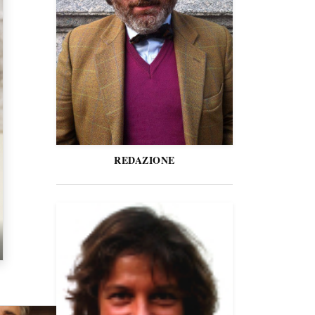
REDAZIONE