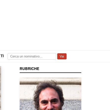
TI
Vai
RUBRICHE