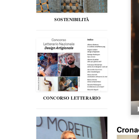
SOSTENIBILITÀ
CONCORSO LETTERARIO
Crona