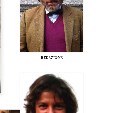
REDAZIONE