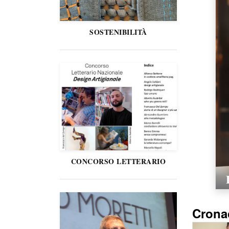
SOSTENIBILITÀ
CONCORSO LETTERARIO
Crona