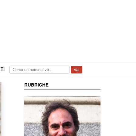
TI
Vai
RUBRICHE