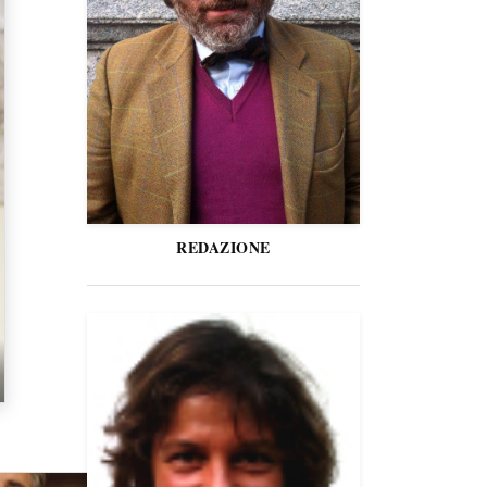
REDAZIONE