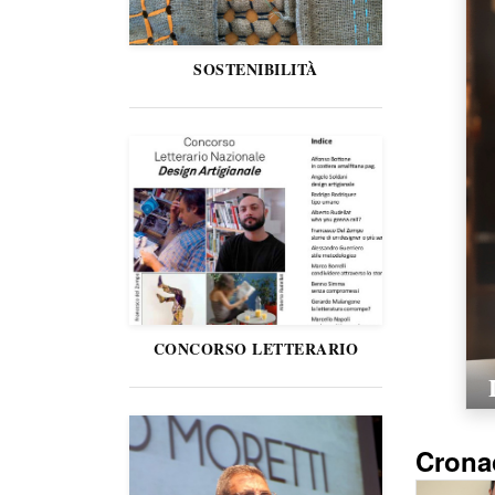
SOSTENIBILITÀ
CONCORSO LETTERARIO
Crona