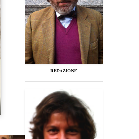
REDAZIONE