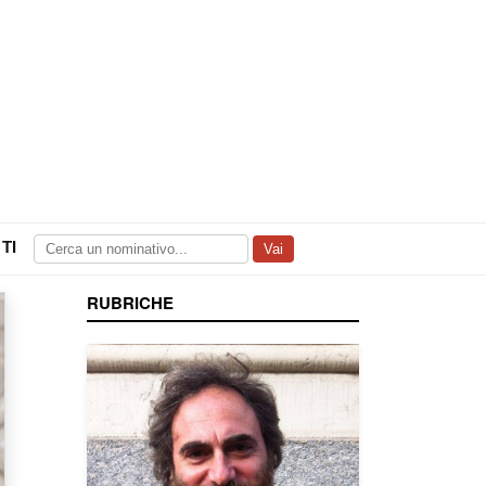
TI
Vai
RUBRICHE