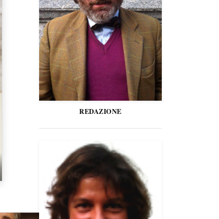
REDAZIONE