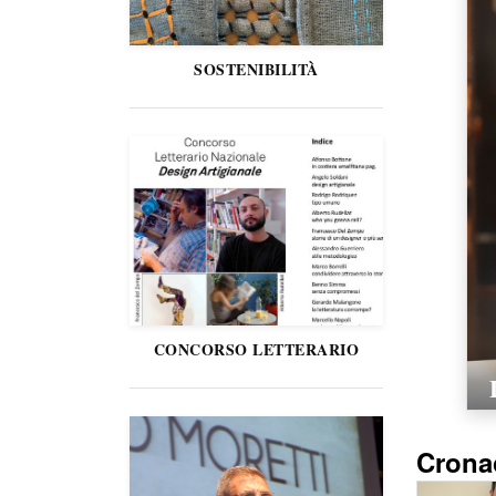
SOSTENIBILITÀ
CONCORSO LETTERARIO
Crona