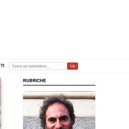
TI
Vai
RUBRICHE