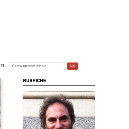
TI
Vai
RUBRICHE