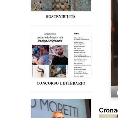
SOSTENIBILITÀ
CONCORSO LETTERARIO
Crona