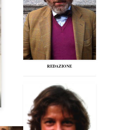
REDAZIONE