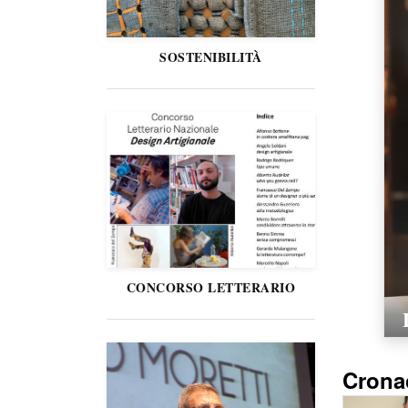
SOSTENIBILITÀ
CONCORSO LETTERARIO
Crona