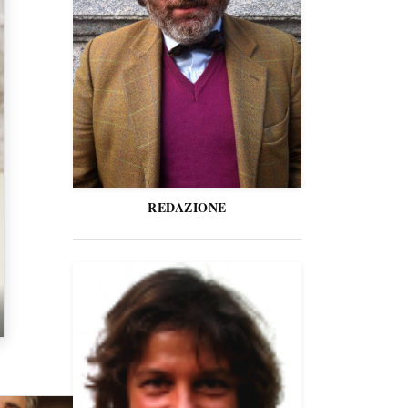
REDAZIONE