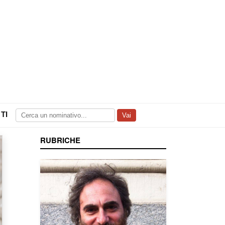
TI
Vai
RUBRICHE