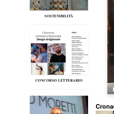
SOSTENIBILITÀ
CONCORSO LETTERARIO
Crona