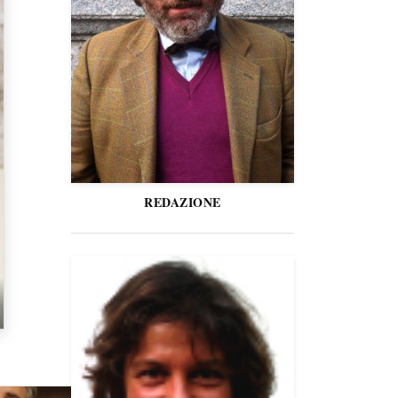
REDAZIONE