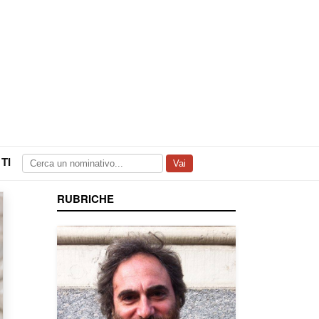
TI
Vai
RUBRICHE