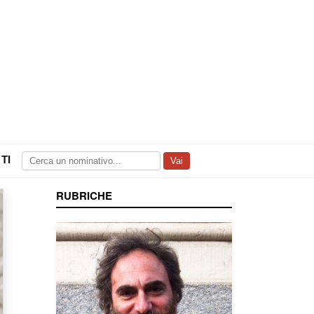
TI
Vai
RUBRICHE