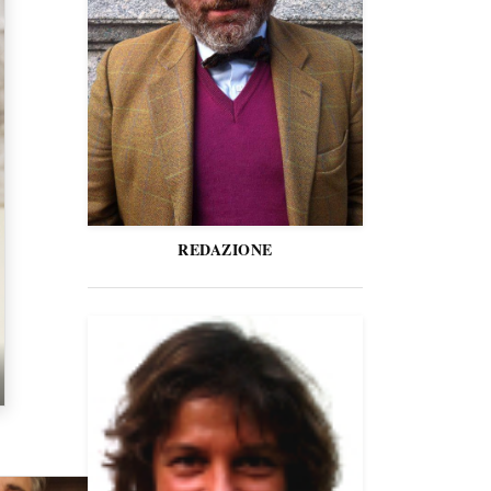
REDAZIONE