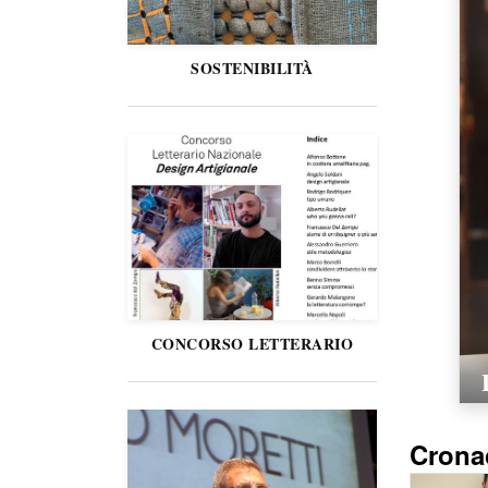
SOSTENIBILITÀ
CONCORSO LETTERARIO
Crona