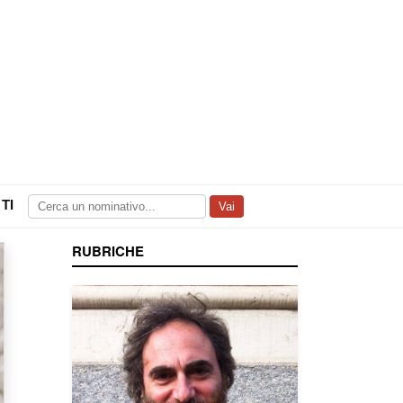
TI
Vai
RUBRICHE