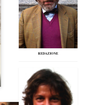
REDAZIONE