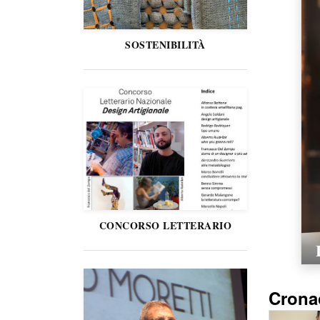
SOSTENIBILITÀ
CONCORSO LETTERARIO
Crona