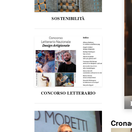
SOSTENIBILITÀ
CONCORSO LETTERARIO
Crona