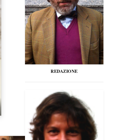
REDAZIONE