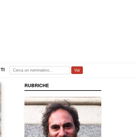
TI
Vai
RUBRICHE