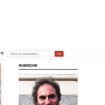
TI
Vai
RUBRICHE