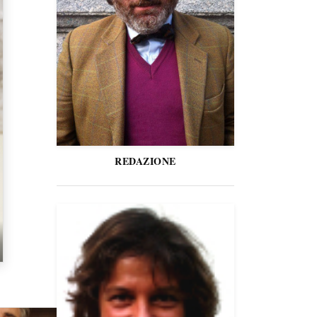
REDAZIONE