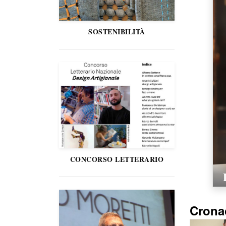
SOSTENIBILITÀ
CONCORSO LETTERARIO
Crona