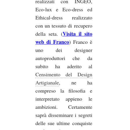
realizzati con INGEO,
Eco-lux e Eco-dress ed
Ethical-dress realizzato
con un tessuto di recupero
Visita il sito
della seta. (
web di Franco
) Franco è
uno dei designer
autoproduttori che da
subito ha aderito al
Censimento del Design
Artigianale
, ne ha
compreso la filosofia e
interpretato appieno le
ambizioni. Certamente
saprà disseminare i segreti
delle sue ultime conquiste