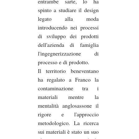
entrambe sarte, lo ha
spinto a studiare il design
legato alla moda
introducendo nei processi
di sviluppo dei prodotti
dell'azienda di famiglia
l'ingegnerizzazione di
processo e di prodotto.
Il territorio beneventano
ha regalato a Franco la
contaminazione tra i
materiali mentre la
mentalità anglosassone il
rigore e l'approccio
metodologico. La ricerca
sui materiali è stato un suo