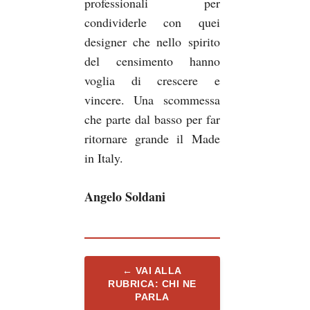
professionali per
condividerle con quei
designer che nello spirito
del censimento hanno
voglia di crescere e
vincere. Una scommessa
che parte dal basso per far
ritornare grande il Made
in Italy.
Angelo Soldani
← VAI ALLA
RUBRICA: CHI NE
PARLA