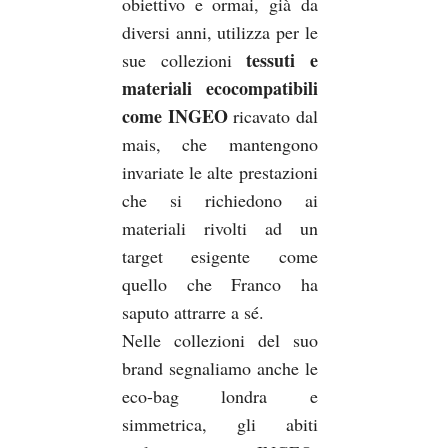
obiettivo e ormai, già da
diversi anni, utilizza per le
tessuti e
sue collezioni
materiali ecocompatibili
come
INGEO
ricavato dal
mais, che mantengono
invariate le alte prestazioni
che si richiedono ai
materiali rivolti ad un
target esigente come
quello che Franco ha
saputo attrarre a sé.
Nelle collezioni del suo
brand segnaliamo anche le
eco-bag londra e
simmetrica, gli abiti