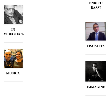
ENRICO
BASSI
IN
VIDEOTECA
FISCALITA
MUSICA
IMMAGINE