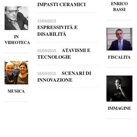
ENRICO
IMPASTI CERAMICI
BASSI
15/04/2015
ESPRESSIVITÀ E
DISABILITÀ
IN
VIDEOTECA
ATAVISMI E
02/04/2015
TECNOLOGIE
FISCALITA
SCENARI DI
16/03/2015
INNOVAZIONE
MUSICA
IMMAGINE