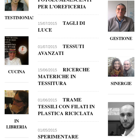
PER L’OREFICERIA
TESTIMONIANZE
TAGLI DI
15/07/2015
LUCE
GESTIONE
TESSUTI
01/07/2015
AVANZATI
RICERCHE
15/06/2015
CUCINA
MATERICHE IN
TESSITURA
SINERGIE
TRAME
01/06/2015
TESSILI CON FILATI IN
PLASTICA RICICLATA
IN
LIBRERIA
01/05/2015
SPERIMENTARE