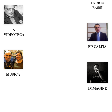
ENRICO
BASSI
IN
VIDEOTECA
FISCALITA
MUSICA
IMMAGINE