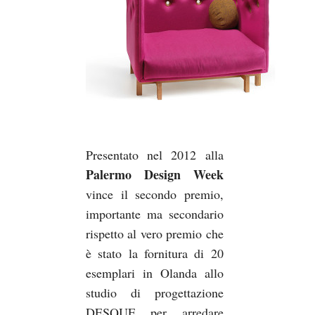
Presentato nel 2012 alla
Palermo Design Week
vince il secondo premio,
importante ma secondario
rispetto al vero premio che
è stato la fornitura di 20
esemplari in Olanda allo
studio di progettazione
DESQUE per arredare