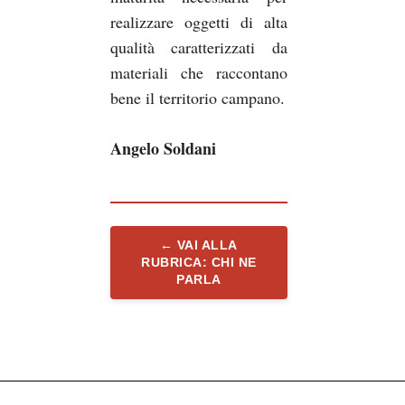
realizzare oggetti di alta
qualità caratterizzati da
materiali che raccontano
bene il territorio campano.
Angelo Soldani
← VAI ALLA
RUBRICA: CHI NE
PARLA