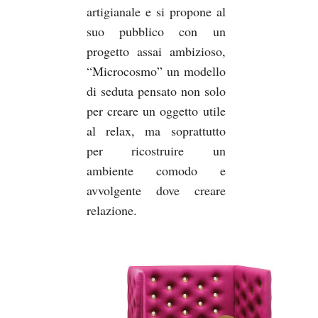
artigianale e si propone al
suo pubblico con un
progetto assai ambizioso,
“Microcosmo” un modello
di seduta pensato non solo
per creare un oggetto utile
al relax, ma soprattutto
per ricostruire un
ambiente comodo e
avvolgente dove creare
relazione.