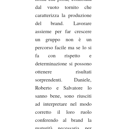
dal vuoto tornito che
caratterizza la produzione
del brand. Lavorare
assieme per far crescere
un gruppo non è un
percorso facile ma se lo si
fa con rispetto e
determinazione si possono
ottenere risultati
sorprendenti. Daniele,
Roberto e Salvatore lo
sanno bene, sono riusciti
ad interpretare nel modo
corretto il loro ruolo
conferendo al brand la
maturità necessaria per