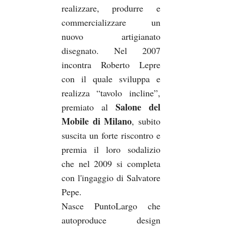
realizzare, produrre e
commercializzare un
nuovo artigianato
disegnato. Nel 2007
incontra Roberto Lepre
con il quale sviluppa e
realizza “tavolo incline”,
Salone del
premiato al
Mobile di Milano
, subito
suscita un forte riscontro e
premia il loro sodalizio
che nel 2009 si completa
con l'ingaggio di Salvatore
Pepe.
Nasce PuntoLargo che
autoproduce design