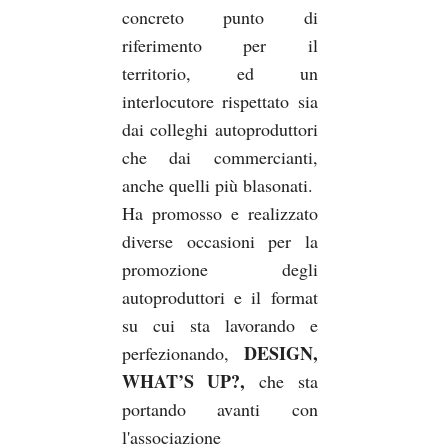
concreto punto di
riferimento per il
territorio, ed un
interlocutore rispettato sia
dai colleghi autoproduttori
che dai commercianti,
anche quelli più blasonati.
Ha promosso e realizzato
diverse occasioni per la
promozione degli
autoproduttori e il format
su cui sta lavorando e
DESIGN,
perfezionando,
WHAT’S UP?,
che sta
portando avanti con
l'associazione