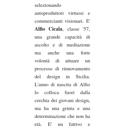
selezionando
autoproduttori virtuosi e
commercianti visionari. E'
Alfio Cicala
, classe '57,
una grande capacità di
ascolto e di mediazione
ma anche una forte
volontà di attuare un
processo di rinnovamento
del design in Sicilia.
L'anno di nascita di Alfio
lo colloca fuori dalla
cerchia dei giovani design,
ma ha una grinta e una
determinazione che non ha
età. E' un fattivo e