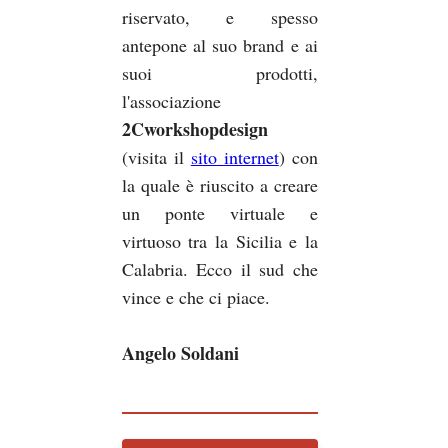
riservato, e spesso
antepone al suo brand e ai
suoi prodotti,
l'associazione
2Cworkshopdesign
(visita il
sito internet
) con
la quale è riuscito a creare
un ponte virtuale e
virtuoso tra la Sicilia e la
Calabria. Ecco il sud che
vince e che ci piace.
Angelo Soldani