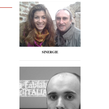
SINERGIE