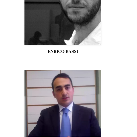
ENRICO BASSI