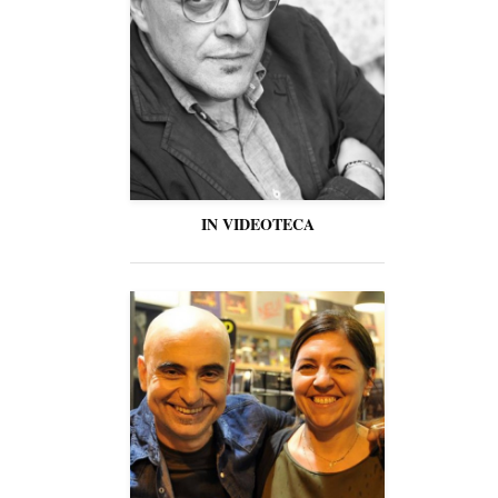
IN VIDEOTECA