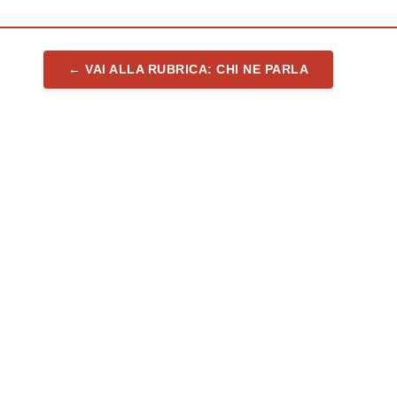
← VAI ALLA RUBRICA: CHI NE PARLA