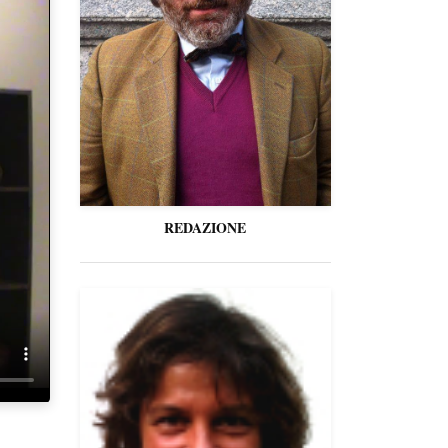
REDAZIONE