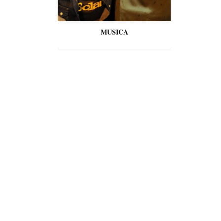
MUSICA