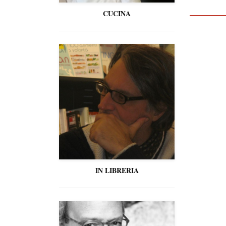
CUCINA
IN LIBRERIA