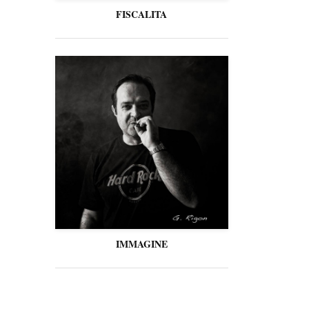
FISCALITA
IMMAGINE