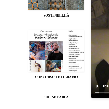
SOSTENIBILITÀ
CONCORSO LETTERARIO
CHI NE PARLA