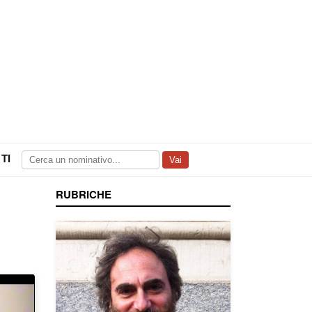
TI
Vai
RUBRICHE