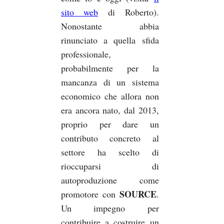
sito web
di Roberto).
Nonostante abbia
rinunciato a quella sfida
professionale,
probabilmente per la
mancanza di un sistema
economico che allora non
era ancora nato, dal 2013,
proprio per dare un
contributo concreto al
settore ha scelto di
rioccuparsi di
autoproduzione come
SOURCE
promotore con
.
Un impegno per
contribuire a costruire un