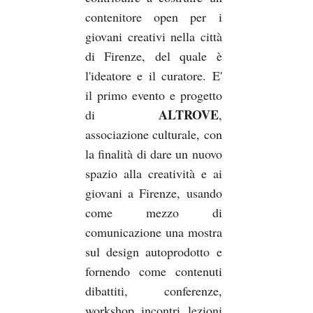
contenitore open per i
giovani creativi nella città
di Firenze, del quale è
l'ideatore e il curatore. E'
il primo evento e progetto
ALTROVE
di
,
associazione culturale, con
la finalità di dare un nuovo
spazio alla creatività e ai
giovani a Firenze, usando
come mezzo di
comunicazione una mostra
sul design autoprodotto e
fornendo come contenuti
dibattiti, conferenze,
workshop, incontri, lezioni