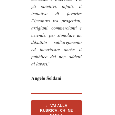
gli obiettivi, infatti, il
tentativo di favorire
l’incontro tra progettisti,
artigiani, commercianti e
aziende, per stimolare un
dibattito sull'argomento
ed incuriosire anche il
pubblico dei non addetti
ai lavori.
”
Angelo Soldani
← VAI ALLA
RUBRICA: CHI NE