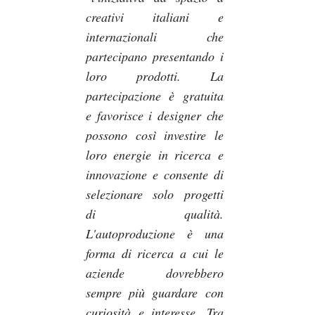
creativi italiani e
internazionali che
partecipano presentando i
loro prodotti. La
partecipazione è gratuita
e favorisce i designer che
possono così investire le
loro energie in ricerca e
innovazione e consente di
selezionare solo progetti
di qualità.
L'autoproduzione è una
forma di ricerca a cui le
aziende dovrebbero
sempre più guardare con
curiosità e interesse. Tra