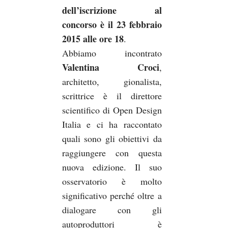
dell’iscrizione al
concorso è il 23 febbraio
2015 alle ore 18
.
Abbiamo incontrato
Valentina Croci
,
architetto, gionalista,
scrittrice è il direttore
scientifico di Open Design
Italia e ci ha raccontato
quali sono gli obiettivi da
raggiungere con questa
nuova edizione. Il suo
osservatorio è molto
significativo perché oltre a
dialogare con gli
autoproduttori è