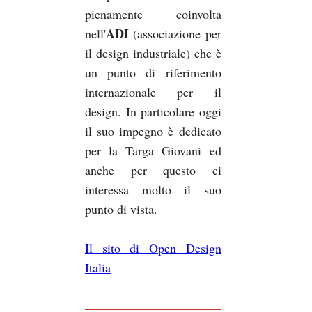
pienamente coinvolta
ADI
nell'
(associazione per
il design industriale) che è
un punto di riferimento
internazionale per il
design. In particolare oggi
il suo impegno è dedicato
per la Targa Giovani ed
anche per questo ci
interessa molto il suo
punto di vista.
Il sito di Open Design
Italia