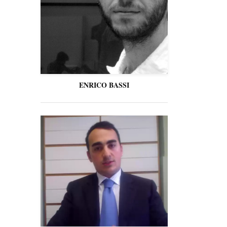
ENRICO BASSI