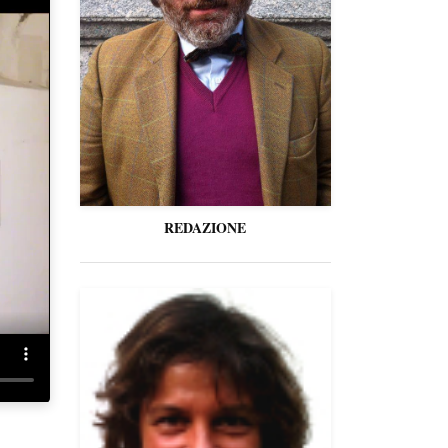
REDAZIONE