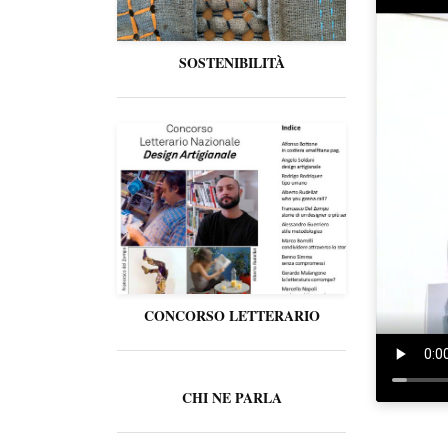
SOSTENIBILITÀ
CONCORSO LETTERARIO
CHI NE PARLA