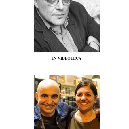
IN VIDEOTECA