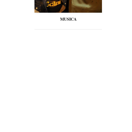
MUSICA