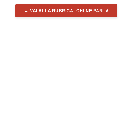
← VAI ALLA RUBRICA: CHI NE PARLA