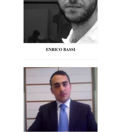
ENRICO BASSI