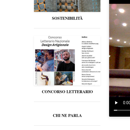
SOSTENIBILITÀ
CONCORSO LETTERARIO
CHI NE PARLA