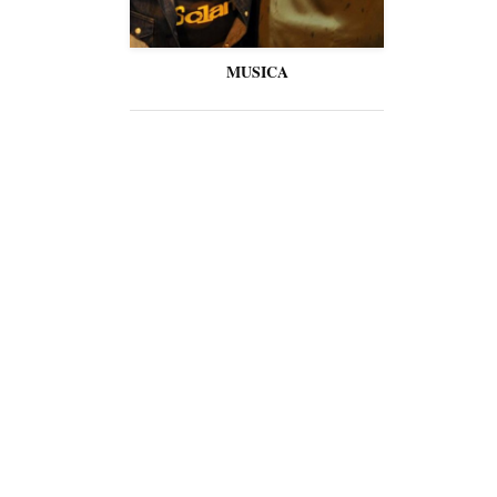
MUSICA