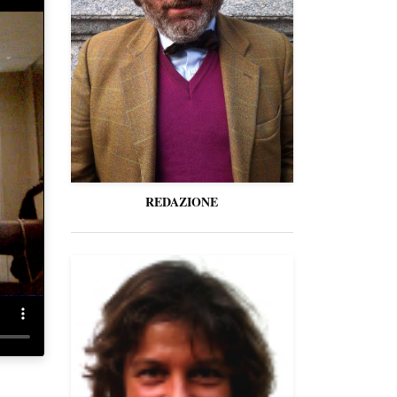
REDAZIONE