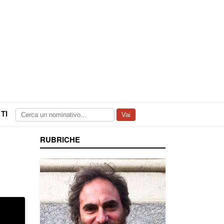
TI
Vai
RUBRICHE