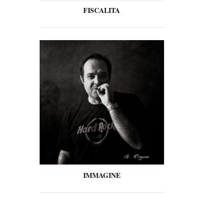
FISCALITA
IMMAGINE