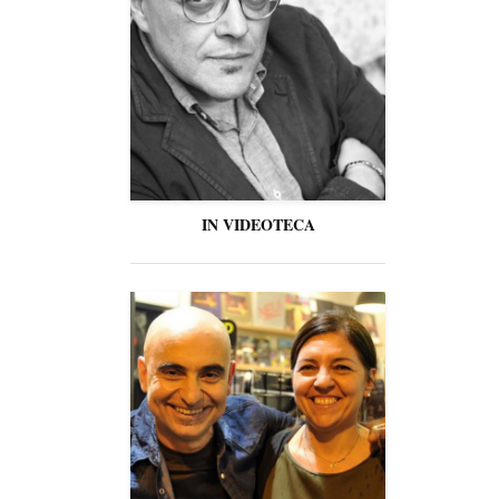
IN VIDEOTECA