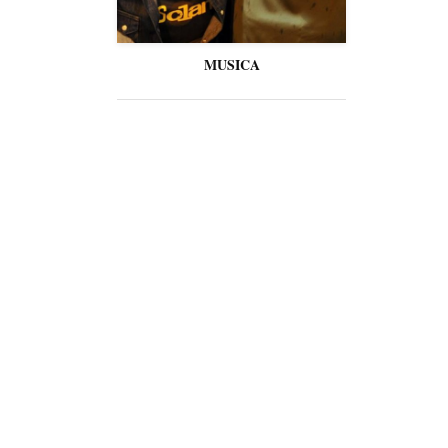
MUSICA