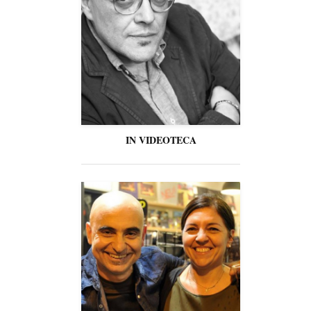
IN VIDEOTECA