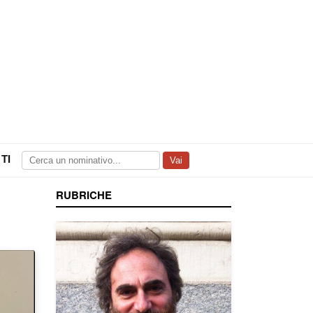
TI
Vai
RUBRICHE