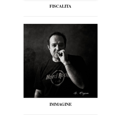
FISCALITA
IMMAGINE