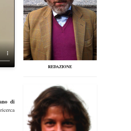
REDAZIONE
no di
ricerca