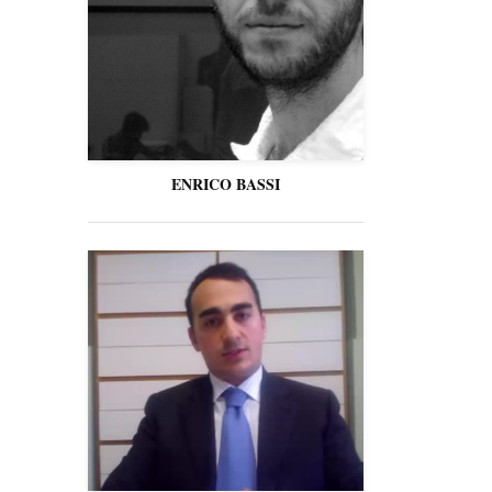
ENRICO BASSI