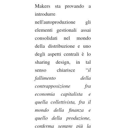
Makers sta provando a
introdurre
nell'autoproduzione gli
elementi gestionali assai
consolidati nel mondo
della distribuzione e uno
degli aspetti centrali è lo
sharing design, in tal
senso chiarisce “
il
fallimento della
contrapposizione fra
economia capitalista e
quella collettivista, fra il
mondo della finanza e
quello della produzione,
conferma sempre più la