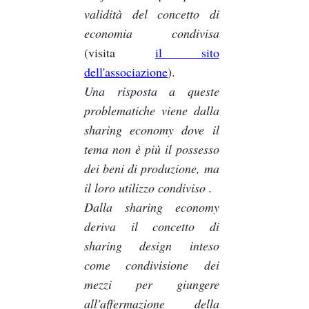
validità del concetto di
economia condivisa
(visita
il sito
dell'associazione
).
Una risposta a queste
problematiche viene dalla
sharing economy dove il
tema non è più il possesso
dei beni di produzione, ma
il loro utilizzo condiviso .
Dalla sharing economy
deriva il concetto di
sharing design inteso
come condivisione dei
mezzi per giungere
all'affermazione della