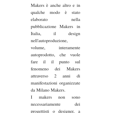
Makers è anche altro e in
qualche modo è stato
elaborato nella
pubblicazione Makers in
Italia, il design
nell'autoproduzione,
volume, interamente
autoprodotto, che vuole
fare il il punto sul
fenomeno dei Makers
attraverso 2 anni di
manifestazioni organizzate
da Milano Makers.
I makers non sono
necessariamente dei
progettisti o designer, a