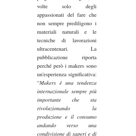
volte solo degli
appassionati del fare che
non sempre prediligono i
materiali naturali e le
tecniche di lavorazioni
ultracentenari. La
pubblicazione riporta
perché però i makers sono
un'esperienza significativa:
“
Makers è una tendenza
internazionale sempre più
importante che sta
rivoluzionando la
produzione e il consumo
andando verso una
condivisione di saperi e di