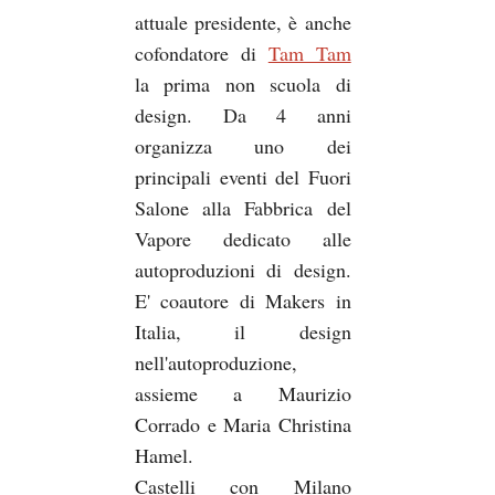
attuale presidente, è anche
cofondatore di
Tam Tam
la prima non scuola di
design. Da 4 anni
organizza uno dei
principali eventi del Fuori
Salone alla Fabbrica del
Vapore dedicato alle
autoproduzioni di design.
E' coautore di Makers in
Italia, il design
nell'autoproduzione,
assieme a Maurizio
Corrado e Maria Christina
Hamel.
Castelli con Milano