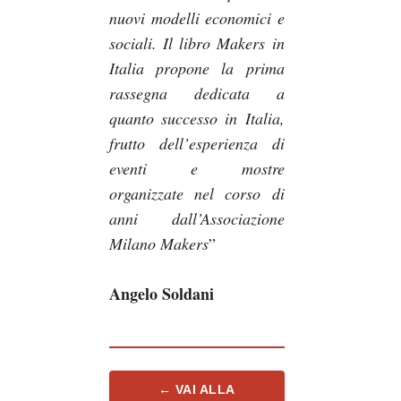
nuovi modelli economici e
sociali. Il libro Makers in
Italia propone la prima
rassegna dedicata a
quanto successo in Italia,
frutto dell’esperienza di
eventi e mostre
organizzate nel corso di
anni dall’Associazione
Milano Makers
”
Angelo Soldani
← VAI ALLA