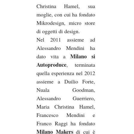
Christina Hamel, sua
moglie, con cui ha fondato
Mikrodesign, micro store
di oggetti di design.
Nel 2011 assieme ad
Alessandro Mendini ha
Milano si
dato vita a
Autoproduce
, terminata
quella esperienza nel 2012
assieme a Duilio Forte,
Nuala Goodman,
Alessandro Guerriero,
Maria Christina Hamel,
Francesco Mendini e
Franco Raggi ha fondato
Milano Makers
di cui è