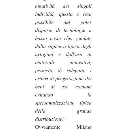
creatività dei singoli
individui, questo è reso
possibile dal poter
disporre di tecnologie a
basso costo che, guidate
dalla sapienza tipica degli
artigiani e dall'uso di
materiali innovativi,
permette di ridefinire i
criteri di progettazione dei
beni di uso comune
evitando la
spersonalizzazione tipica
della grande
distribuzione
.”
Ovviamente Milano