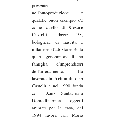
presente
nell'autoproduzione e
qualche buon esempio c'è
Cesare
come quello di
Castelli
, classe '58,
bolognese di nascita e
milanese d'adozione è la
quarta generazione di una
famiglia d'imprenditori
dell'arredamento. Ha
Artemide
lavorato in
e in
Castelli e nel 1990 fonda
con Denis Santachiara
Domodinamica oggetti
animati per la casa, dal
1994 lavora con Maria