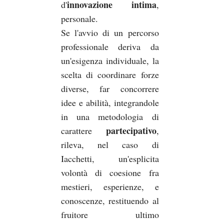
innovazione intima
d'
,
personale.
Se l'avvio di un percorso
professionale deriva da
un'esigenza individuale, la
scelta di coordinare forze
diverse, far concorrere
idee e abilità, integrandole
in una metodologia di
partecipativo
carattere
,
rileva, nel caso di
Iacchetti, un'esplicita
volontà di coesione fra
mestieri, esperienze, e
conoscenze, restituendo al
fruitore ultimo