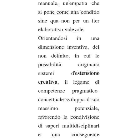
manuale, un'empatia che
si pone come una conditio
sine qua non per un iter
elaborativo valevole.
Orientandosi in una
dimensione inventiva, del
non definito, in cui le
possibilità originano
estensione
sistemi d'
creativa
, il legame di
competenze pragmatico-
concettuale sviluppa il suo
massimo potenziale,
favorendo la condivisione
di saperi multidisciplinari
e una conseguente