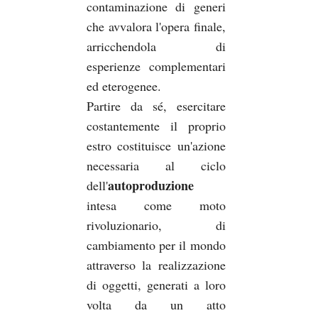
contaminazione di generi
che avvalora l'opera finale,
arricchendola di
esperienze complementari
ed eterogenee.
Partire da sé, esercitare
costantemente il proprio
estro costituisce un'azione
necessaria al ciclo
autoproduzione
dell'
intesa come moto
rivoluzionario, di
cambiamento per il mondo
attraverso la realizzazione
di oggetti, generati a loro
volta da un atto