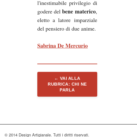
l'inestimabile privilegio di
bene materico
godere del
,
eletto a latore imparziale
del pensiero di due anime.
Sabrina De Mercurio
← VAI ALLA
RUBRICA: CHI NE
PARLA
© 2014 Design Artigianale. Tutti i diritti riservati.