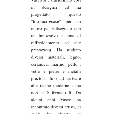
in designer ed ha
progettato questo
"involucro/case" per un
nuovo pc, ridisegnato con
un innovativo sistema di
raffreddamento ad alte
prestazioni. Ha studiato
diversi materiali, legno,
ceramica, marmo, pelle ,
vetro e pietre e metalli
preziosi, fino ad arrivare
alle resine moderne... ma
non si è fermato lì. Da
alcuni anni Vasco ha
incontrato diversi artisti, ai
quali ha chiesto di