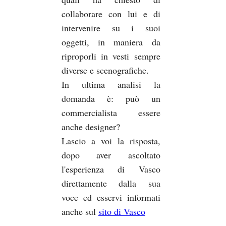
collaborare con lui e di
intervenire su i suoi
oggetti, in maniera da
riproporli in vesti sempre
diverse e scenografiche.
In ultima analisi la
domanda è: può un
commercialista essere
anche designer?
Lascio a voi la risposta,
dopo aver ascoltato
l'esperienza di Vasco
direttamente dalla sua
voce ed esservi informati
anche sul
sito di Vasco