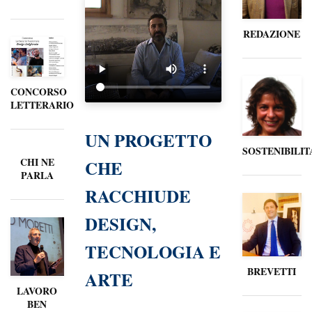
REDAZIONE
CONCORSO
LETTERARIO
UN PROGETTO
SOSTENIBILIT
CHI NE
CHE
PARLA
RACCHIUDE
DESIGN,
TECNOLOGIA E
BREVETTI
ARTE
LAVORO
BEN