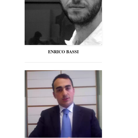
ENRICO BASSI