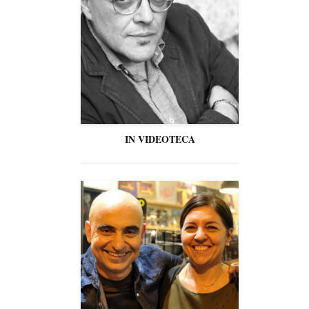
IN VIDEOTECA