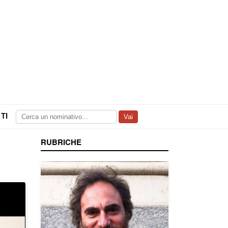
TI
Vai
RUBRICHE