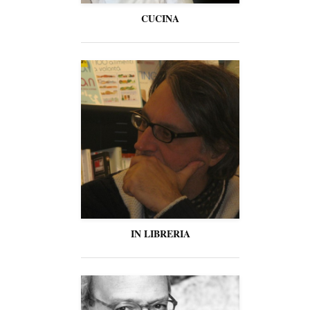
CUCINA
IN LIBRERIA