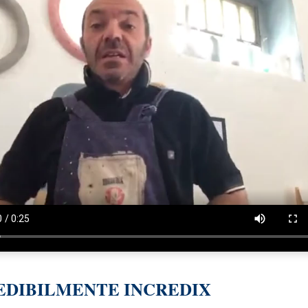
EDIBILMENTE INCREDIX