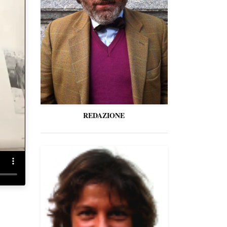
REDAZIONE