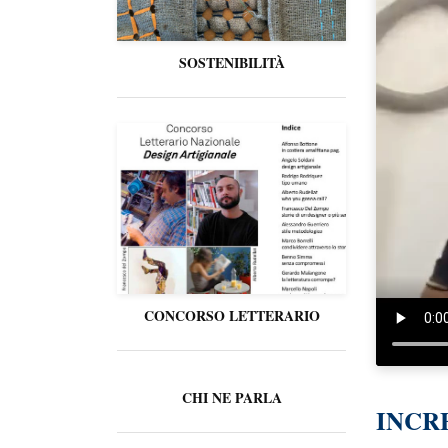
SOSTENIBILITÀ
CONCORSO LETTERARIO
CHI NE PARLA
INCR