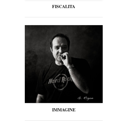
FISCALITA
IMMAGINE