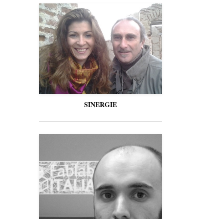
SINERGIE