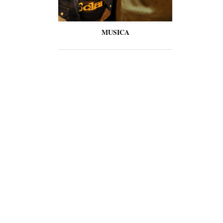
MUSICA