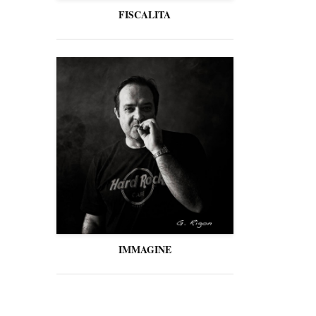
FISCALITA
IMMAGINE