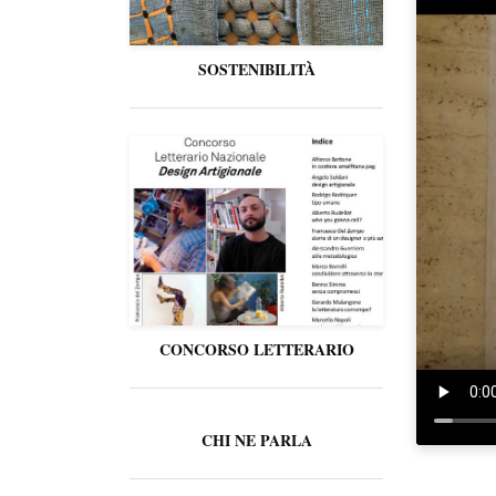
SOSTENIBILITÀ
CONCORSO LETTERARIO
CHI NE PARLA