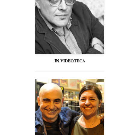
IN VIDEOTECA