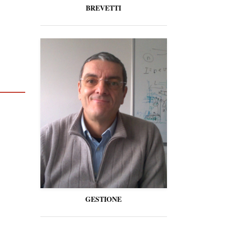
BREVETTI
GESTIONE