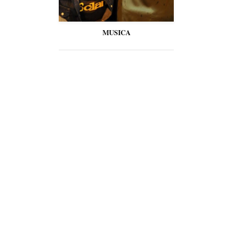
MUSICA