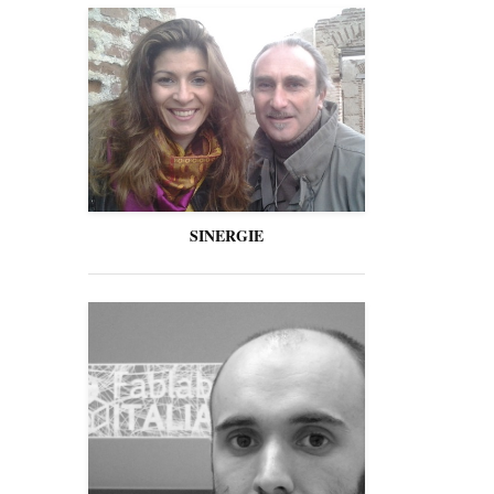
SINERGIE