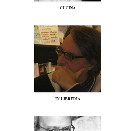
CUCINA
IN LIBRERIA