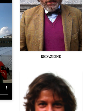
REDAZIONE