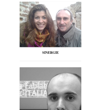
SINERGIE