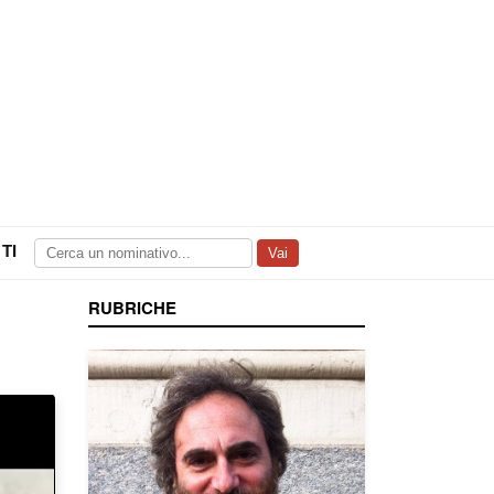
TI
Vai
RUBRICHE