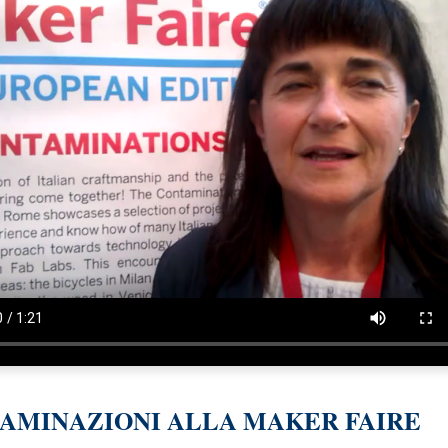
AMINAZIONI ALLA MAKER FAIRE