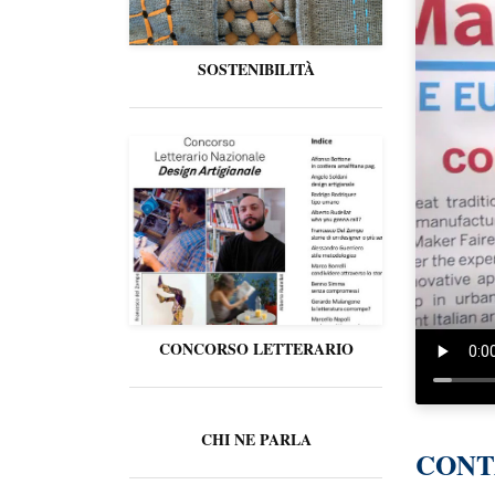
SOSTENIBILITÀ
CONCORSO LETTERARIO
CHI NE PARLA
CONT