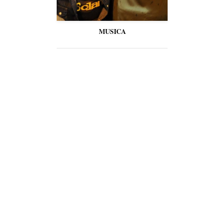
MUSICA