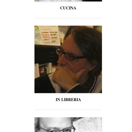
CUCINA
IN LIBRERIA