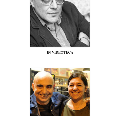
IN VIDEOTECA