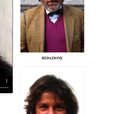
REDAZIONE