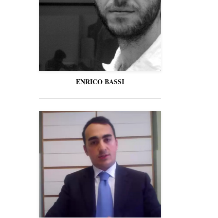
ENRICO BASSI