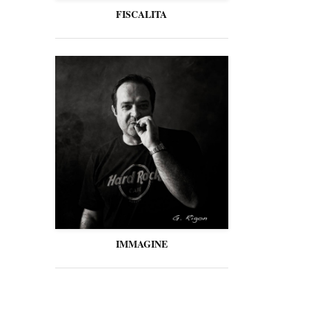
FISCALITA
IMMAGINE