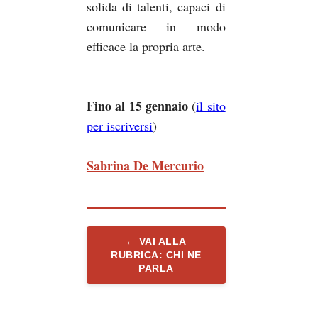
solida di talenti, capaci di
comunicare in modo
efficace la propria arte.
Fino al 15 gennaio
(
il sito
per iscriversi
)
Sabrina De Mercurio
← VAI ALLA
RUBRICA: CHI NE
PARLA