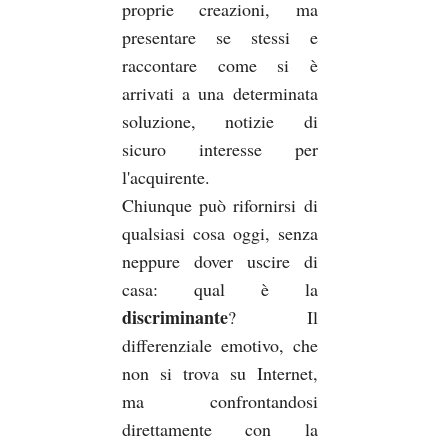
proprie creazioni, ma
presentare se stessi e
raccontare come si è
arrivati a una determinata
soluzione, notizie di
sicuro interesse per
l'acquirente.
Chiunque può rifornirsi di
qualsiasi cosa oggi, senza
neppure dover uscire di
casa: qual è la
discriminante
? Il
differenziale emotivo, che
non si trova su Internet,
ma confrontandosi
direttamente con la