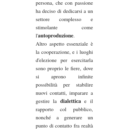
persona, che con passione
ha deciso di dedicarsi a un
settore complesso e
stimolante come
autoproduzione
l'
.
Altro aspetto essenziale è
la cooperazione, e i luoghi
d'elezione per esercitarla
sono proprio le fiere, dove
si aprono infinite
possibilità per stabilire
nuovi contatti, imparare a
dialettica
gestire la
e il
rapporto col pubblico,
nonché a generare un
punto di contatto fra realtà