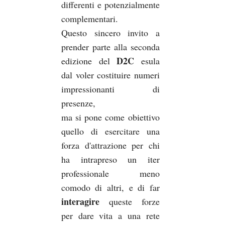
differenti e potenzialmente
complementari.
Questo sincero invito a
prender parte alla seconda
D2C
edizione del
esula
dal voler costituire numeri
impressionanti di
presenze,
ma si pone come obiettivo
quello di esercitare una
forza d'attrazione per chi
ha intrapreso un iter
professionale meno
comodo di altri, e di far
interagire
queste forze
per dare vita a una rete