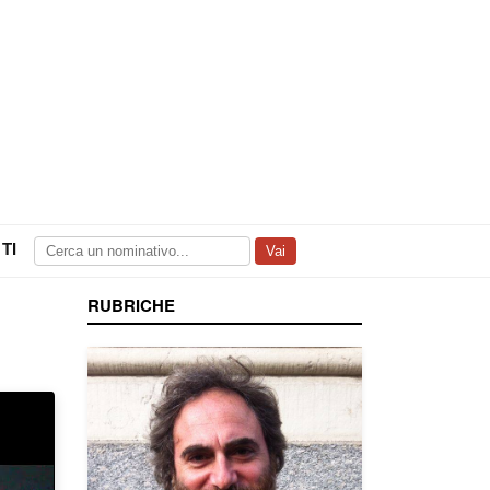
TI
Vai
RUBRICHE