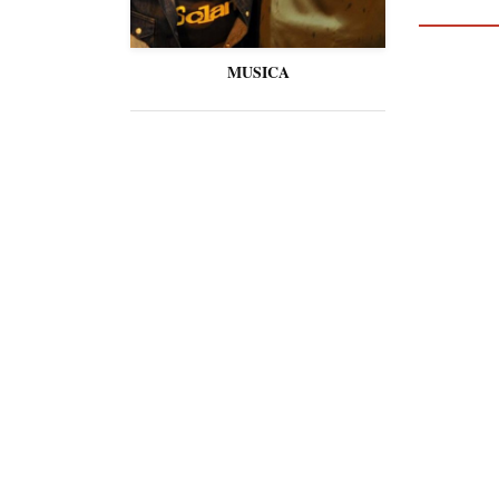
MUSICA