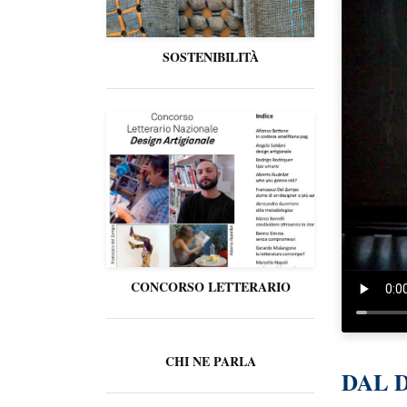
SOSTENIBILITÀ
CONCORSO LETTERARIO
CHI NE PARLA
DAL 