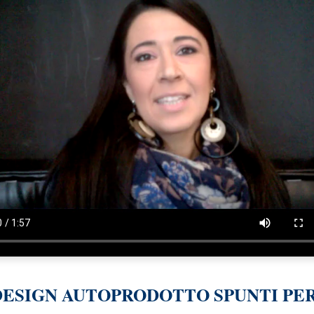
DESIGN AUTOPRODOTTO SPUNTI PER