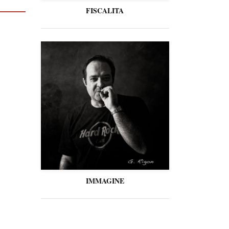
FISCALITA
IMMAGINE