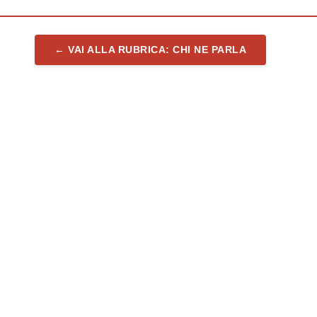
← VAI ALLA RUBRICA: CHI NE PARLA