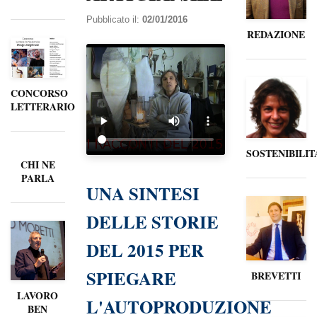
Pubblicato il:
02/01/2016
REDAZIONE
CONCORSO
LETTERARIO
SOSTENIBILIT
CHI NE
PARLA
UNA SINTESI
DELLE STORIE
DEL 2015 PER
SPIEGARE
BREVETTI
LAVORO
L'AUTOPRODUZIONE
BEN