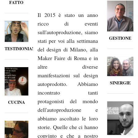
FATTO
Il 2015 è stato un anno
ricco di eventi
sull'autoproduzione, siamo
GESTIONE
stati per voi alla settimana
TESTIMONIANZE
del design di Milano, alla
Maker Faire di Roma e in
altre diverse
manifestazioni sul design
SINERGIE
autoprodotto. Abbiamo
incontrato tanti
protagonisti del mondo
CUCINA
dell'autoproduzione e
abbiamo ascoltato le loro
storie. Quelle che ci hanno
convinto e che a nostro