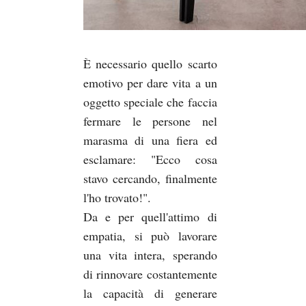
È necessario quello scarto
emotivo per dare vita a un
oggetto speciale che faccia
fermare le persone nel
marasma di una fiera ed
esclamare: "Ecco cosa
stavo cercando, finalmente
l'ho trovato!".
Da e per quell'attimo di
empatia, si può lavorare
una vita intera, sperando
di rinnovare costantemente
la capacità di generare