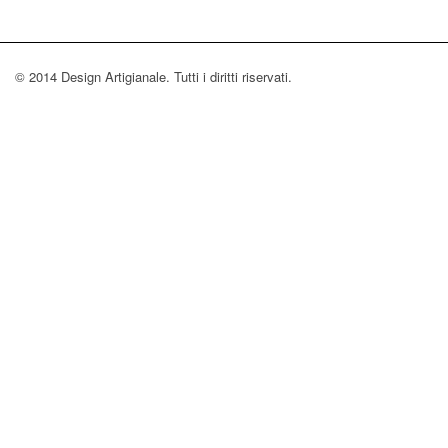
© 2014 Design Artigianale. Tutti i diritti riservati.