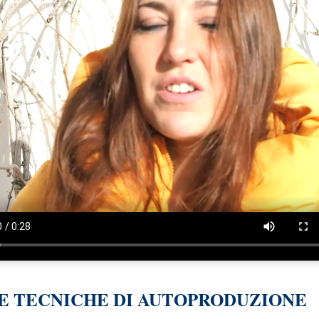
E TECNICHE DI AUTOPRODUZIONE