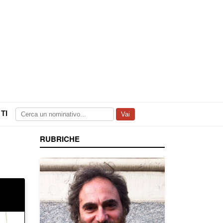
TI
Vai
RUBRICHE