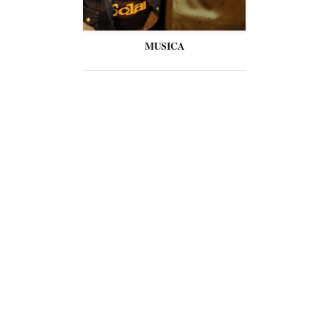
MUSICA