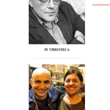
IN VIDEOTECA