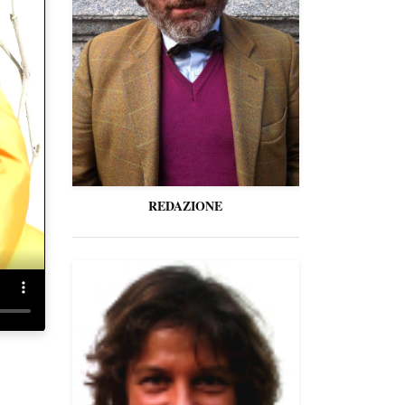
REDAZIONE