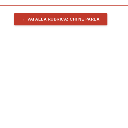
← VAI ALLA RUBRICA: CHI NE PARLA