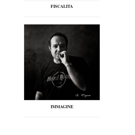
FISCALITA
IMMAGINE