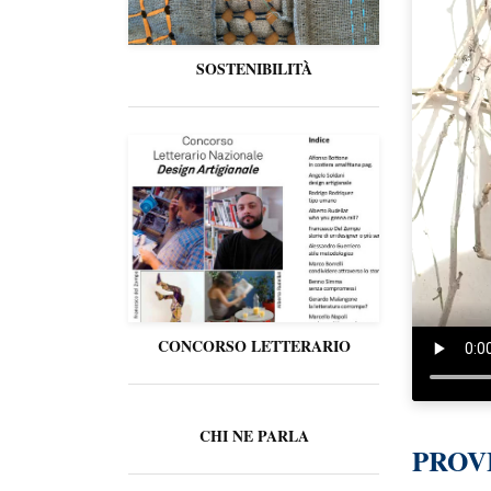
SOSTENIBILITÀ
CONCORSO LETTERARIO
CHI NE PARLA
PROV