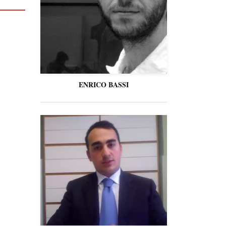
ENRICO BASSI