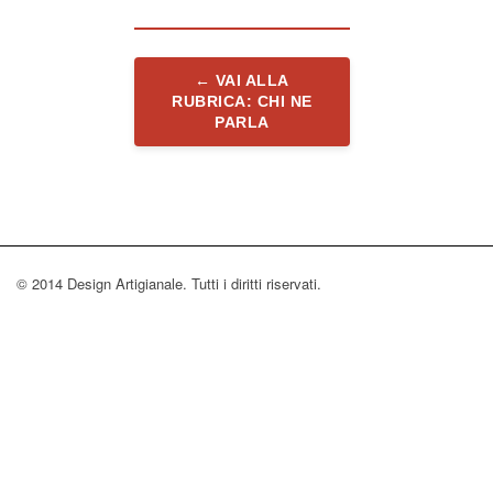
← VAI ALLA
RUBRICA: CHI NE
PARLA
© 2014 Design Artigianale. Tutti i diritti riservati.