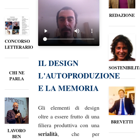
REDAZIONE
CONCORSO
LETTERARIO
IL DESIGN
SOSTENIBILIT
CHI NE
L'AUTOPRODUZIONE
PARLA
E LA MEMORIA
Gli elementi di design
oltre a essere frutto di una
BREVETTI
filiera produttiva con una
LAVORO
serialità
, che per
BEN