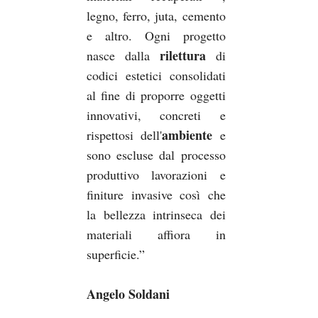
legno, ferro, juta, cemento
e altro. Ogni progetto
rilettura
nasce dalla
di
codici estetici consolidati
al fine di proporre oggetti
innovativi, concreti e
ambiente
rispettosi dell'
e
sono escluse dal processo
produttivo lavorazioni e
finiture invasive così che
la bellezza intrinseca dei
materiali affiora in
superficie.”
Angelo Soldani