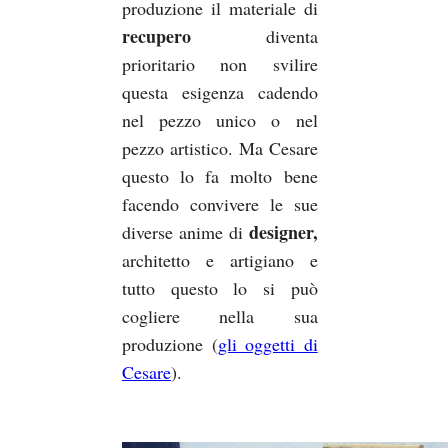
produzione il materiale di
recupero
diventa
prioritario non svilire
questa esigenza cadendo
nel pezzo unico o nel
pezzo artistico. Ma Cesare
questo lo fa molto bene
facendo convivere le sue
designer,
diverse anime di
architetto e artigiano e
tutto questo lo si può
cogliere nella sua
produzione (
gli oggetti di
Cesare
).