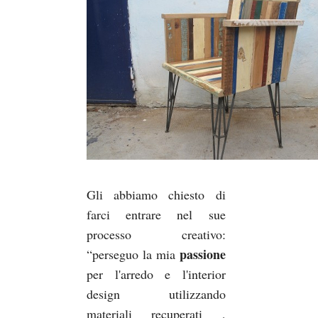
Gli abbiamo chiesto di
farci entrare nel sue
processo creativo:
passione
“perseguo la mia
per l'arredo e l'interior
design utilizzando
materiali recuperati ,