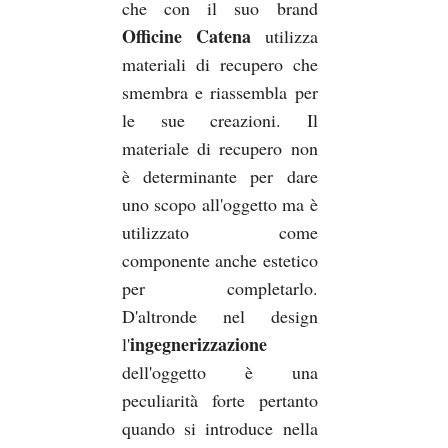
che con il suo brand
Officine Catena
utilizza
materiali di recupero che
smembra e riassembla per
le sue creazioni. Il
materiale di recupero non
è determinante per dare
uno scopo all'oggetto ma è
utilizzato come
componente anche estetico
per completarlo.
D'altronde nel design
ingegnerizzazione
l'
dell'oggetto è una
peculiarità forte pertanto
quando si introduce nella